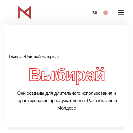
RU
0
Главная
›
Плитный материал
Выбирай
Они созданы для длительного использования и
гарантированно прослужат вечно. Разработано в
Молдове