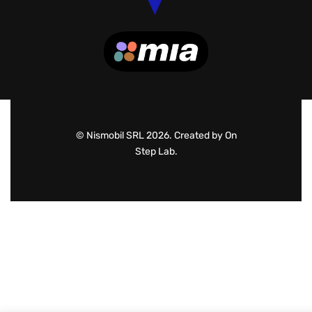
© Nismobil SRL 2026. Created by On
Step Lab.