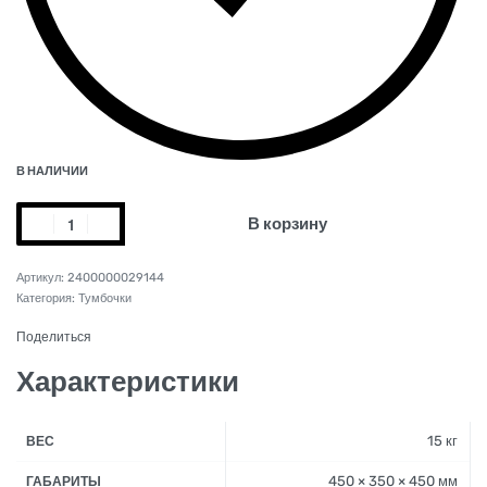
В НАЛИЧИИ
В корзину
2400000029144
Категория:
Тумбочки
Поделиться
Характеристики
15 кг
ВЕС
450 × 350 × 450 мм
ГАБАРИТЫ