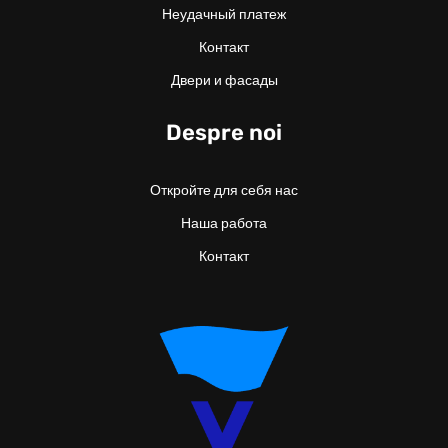
Неудачный платеж
Контакт
Двери и фасады
Despre noi
Откройте для себя нас
Наша работа
Контакт