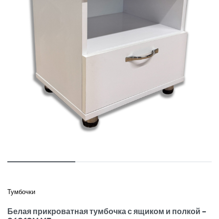
Тумбочки
Белая прикроватная тумбочка с ящиком и полкой –