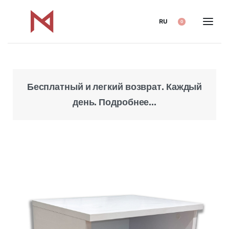
RU
0
Бесплатный и легкий возврат. Каждый
Над
день. Подробнее...