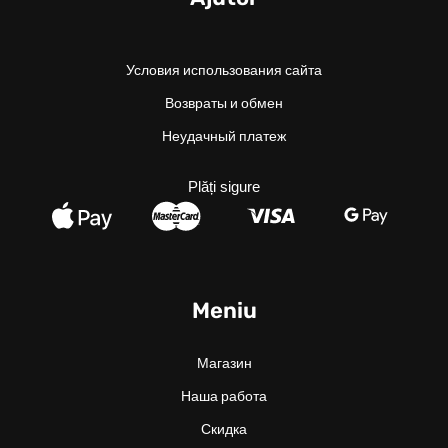
Условия использования сайта
Возвраты и обмен
Неудачный платеж
Plăți sigure
Meniu
Магазин
Наша работа
Скидка