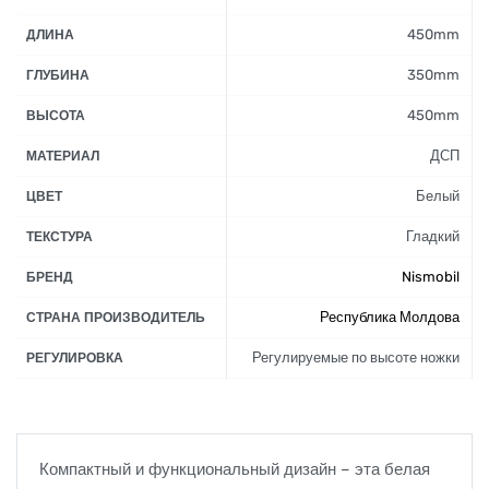
450mm
ДЛИНА
350mm
ГЛУБИНА
450mm
ВЫСОТА
ДСП
МАТЕРИАЛ
Белый
ЦВЕТ
Гладкий
ТЕКСТУРА
Nismobil
БРЕНД
Республика Молдова
СТРАНА ПРОИЗВОДИТЕЛЬ
Регулируемые по высоте ножки
РЕГУЛИРОВКА
Компактный и функциональный дизайн – эта белая