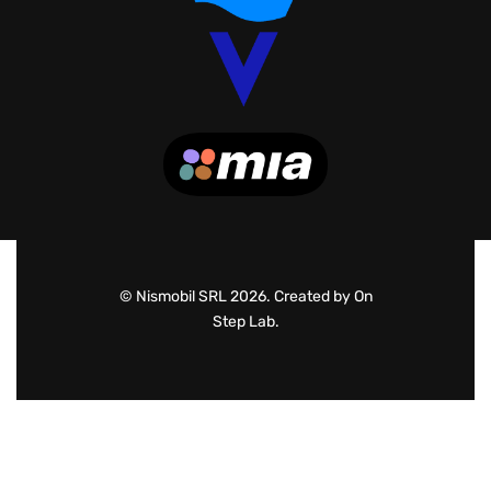
© Nismobil SRL 2026. Created by On
Step Lab.