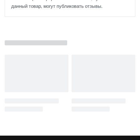
данный товар, могут публиковать отзывы.