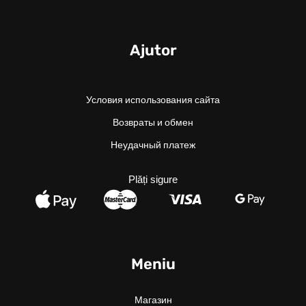
Ajutor
Условия использования сайта
Возвраты и обмен
Неудачный платеж
Plăți sigure
Meniu
Магазин