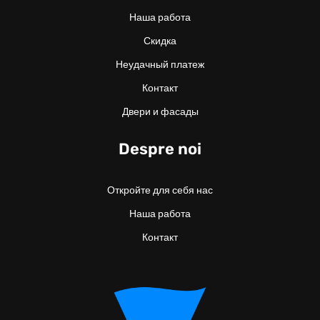
Наша работа
Скидка
Неудачный платеж
Контакт
Двери и фасады
Despre noi
Откройте для себя нас
Наша работа
Контакт