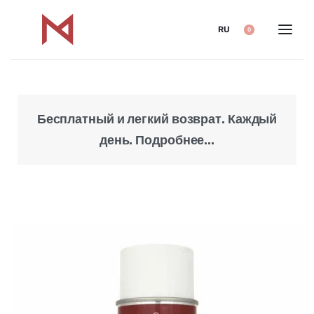
RU
0
Бесплатный и легкий возврат. Каждый
Над
день. Подробнее...