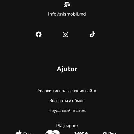
info@nismobil.md
Ajutor
Условия использования сайта
Возвраты и обмен
Неудачный платеж
Plăți sigure