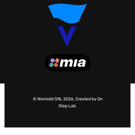
© Nismobil SRL 2026. Created by On
Step Lab.