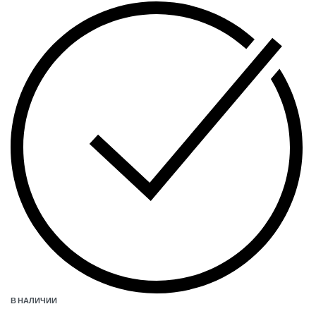
В НАЛИЧИИ