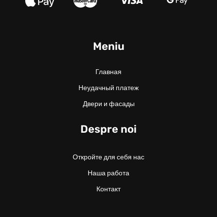
Meniu
Главная
Неудачный платеж
Двери и фасады
Despre noi
Откройте для себя нас
Наша работа
Контакт