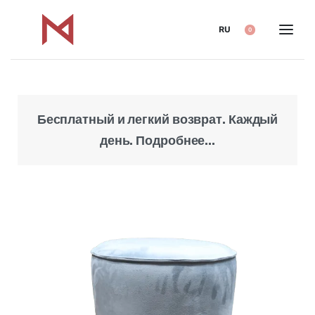
RU
0
Бесплатный и легкий возврат. Каждый
Над
день. Подробнее...