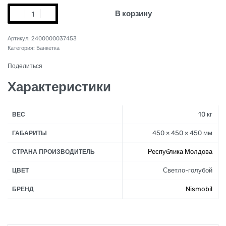
В корзину
2400000037453
Категория:
Банкетка
Поделиться
Характеристики
10 кг
ВЕС
450 × 450 × 450 мм
ГАБАРИТЫ
Республика Молдова
СТРАНА ПРОИЗВОДИТЕЛЬ
Светло-голубой
ЦВЕТ
Nismobil
БРЕНД