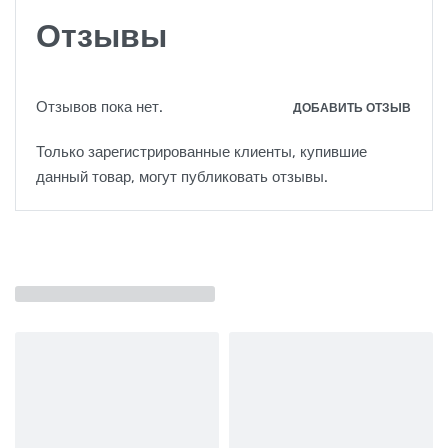
Отзывы
Отзывов пока нет.
ДОБАВИТЬ ОТЗЫВ
Только зарегистрированные клиенты, купившие
данный товар, могут публиковать отзывы.