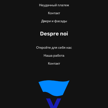
Неудачный платеж
Контакт
Двери и фасады
Despre noi
Откройте для себя нас
Наша работа
Контакт