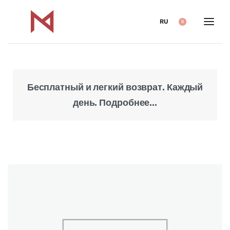
RU
0
Бесплатный и легкий возврат. Каждый
Над
день. Подробнее...