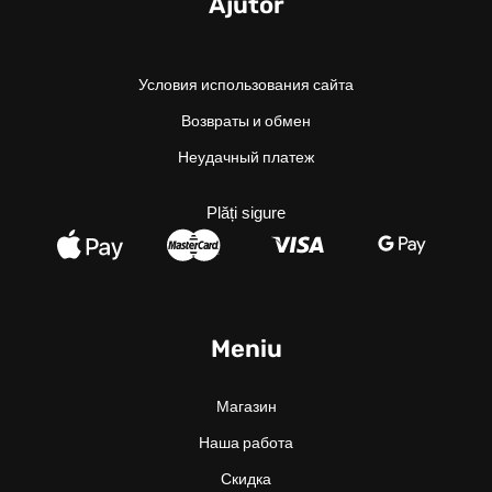
Ajutor
Условия использования сайта
Возвраты и обмен
Неудачный платеж
Plăți sigure
Meniu
Магазин
Наша работа
Скидка