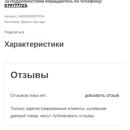
За подробностями обращайтесь по телефону:
079777725
.
2400000037934
Категория:
Двери и фасады
Поделиться
Характеристики
Отзывы
Отзывов пока нет.
ДОБАВИТЬ ОТЗЫВ
Только зарегистрированные клиенты, купившие
данный товар, могут публиковать отзывы.