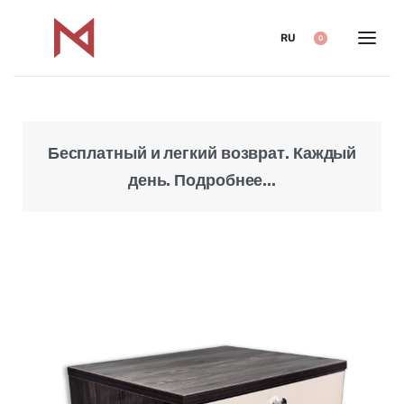
RU
0
Бесплатный и легкий возврат. Каждый
Над
день. Подробнее...