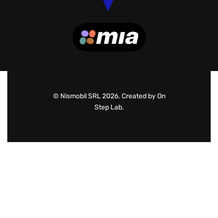
© Nismobil SRL 2026. Created by On
Step Lab.