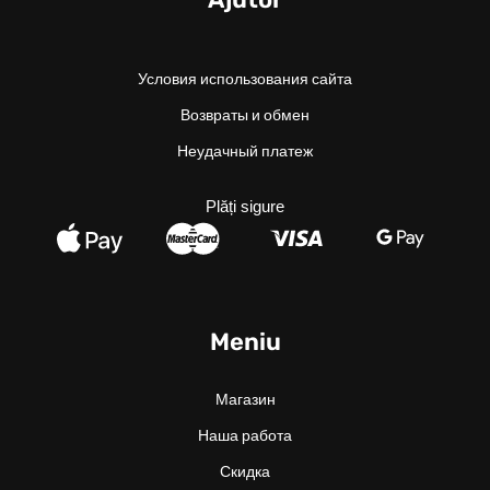
Условия использования сайта
Возвраты и обмен
Неудачный платеж
Plăți sigure
Meniu
Магазин
Наша работа
Скидка