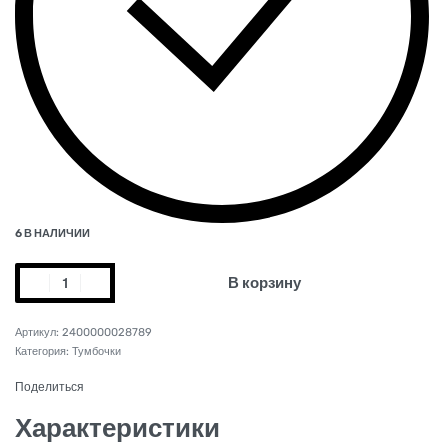
6 В НАЛИЧИИ
В корзину
2400000028789
Категория:
Тумбочки
Поделиться
Характеристики