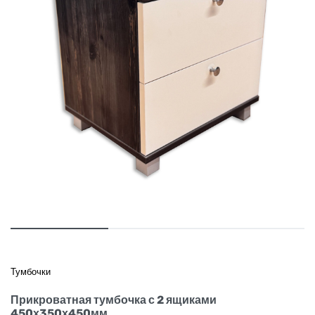
Тумбочки
Прикроватная тумбочка с 2 ящиками
450х350х450мм