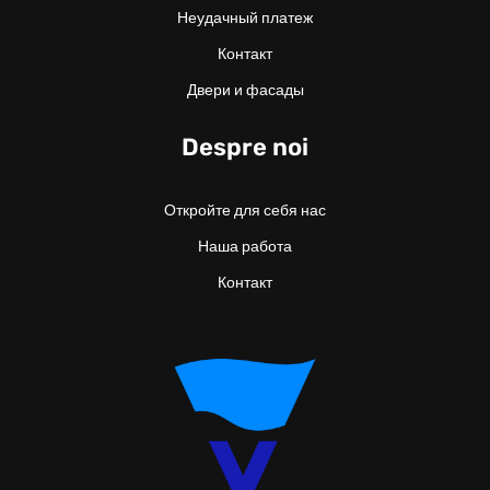
Неудачный платеж
Контакт
Двери и фасады
Despre noi
Откройте для себя нас
Наша работа
Контакт