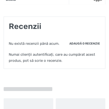
Recenzii
Nu există recenzii până acum.
ADAUGĂ O RECENZIE
Numai clienții autentificați, care au cumpărat acest
produs, pot să scrie o recenzie.