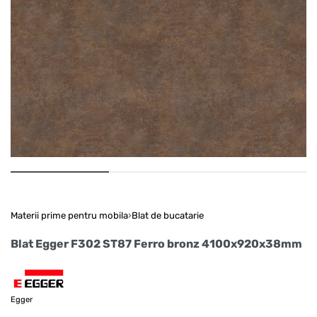
Materii prime pentru mobila
›
Blat de bucatarie
Blat Egger F302 ST87 Ferro bronz 4100x920x38mm
Egger