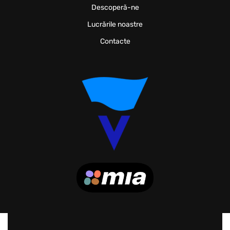
Descoperă-ne
Lucrările noastre
Contacte