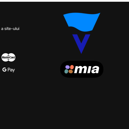
 a site-ului