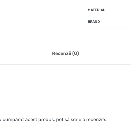
MATERIAL
BRAND
Recenzii (0)
au cumpărat acest produs, pot să scrie o recenzie.