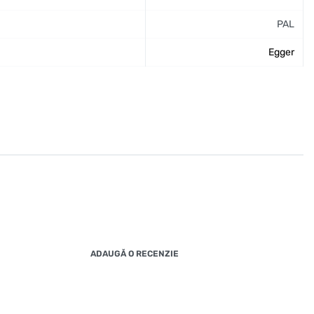
PAL
Egger
ADAUGĂ O RECENZIE