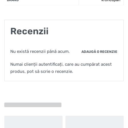
BRAND
Recenzii
Nu există recenzii până acum.
ADAUGĂ O RECENZIE
Numai clienții autentificați, care au cumpărat acest
produs, pot să scrie o recenzie.