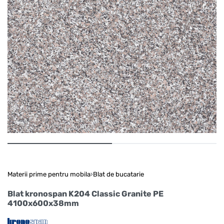
Materii prime pentru mobila
›
Blat de bucatarie
Blat kronospan K204 Classic Granite PE
4100x600x38mm