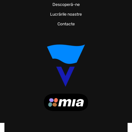
Descoperă-ne
Lucrările noastre
Contacte