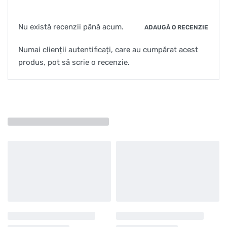
Nu există recenzii până acum.
ADAUGĂ O RECENZIE
Numai clienții autentificați, care au cumpărat acest
produs, pot să scrie o recenzie.