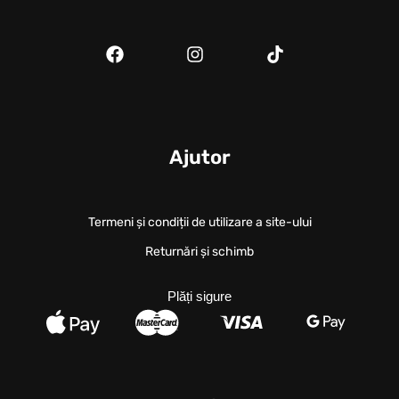
Ajutor
Termeni și condiții de utilizare a site-ului
Returnări și schimb
Plăți sigure