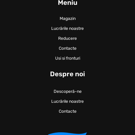
Meniu
Magazin
Lucrările noastre
Reducere
Contacte
Usi si fronturi
Despre noi
Descoperă-ne
Lucrările noastre
Contacte