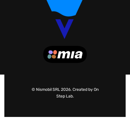
© Nismobil SRL 2026. Created by On
Step Lab.