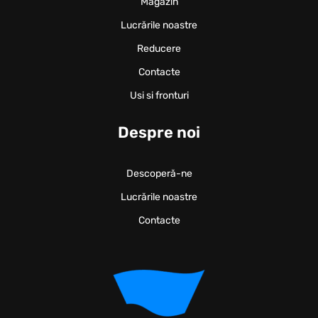
Magazin
Lucrările noastre
Reducere
Contacte
Usi si fronturi
Despre noi
Descoperă-ne
Lucrările noastre
Contacte