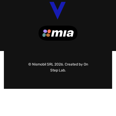
© Nismobil SRL 2026. Created by On
Step Lab.