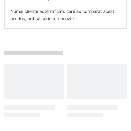
Numai clienții autentificați, care au cumpărat acest
produs, pot să scrie o recenzie.