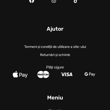
Ajutor
Termeni și condiții de utilizare a site-ului
Returnări și schimb
Plăți sigure
Meniu