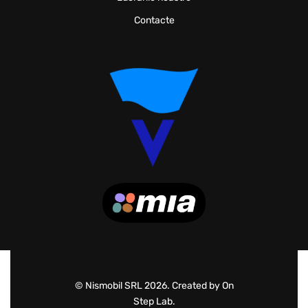
Contacte
© Nismobil SRL 2026. Created by On
Step Lab.