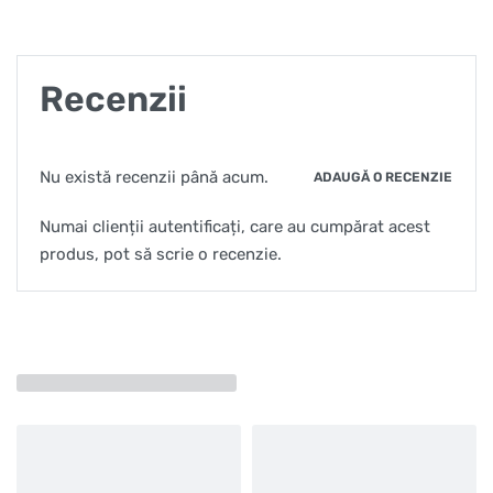
Recenzii
Nu există recenzii până acum.
ADAUGĂ O RECENZIE
Numai clienții autentificați, care au cumpărat acest
produs, pot să scrie o recenzie.