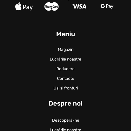
Meniu
Magazin
Lucrările noastre
Reducere
Contacte
Usi si fronturi
Despre noi
Descoperă-ne
Lucrările noastre