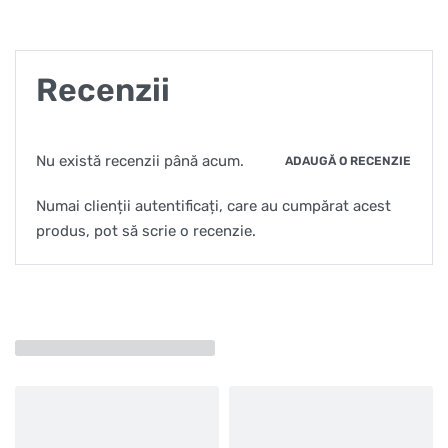
Recenzii
Nu există recenzii până acum.
ADAUGĂ O RECENZIE
Numai clienții autentificați, care au cumpărat acest
produs, pot să scrie o recenzie.