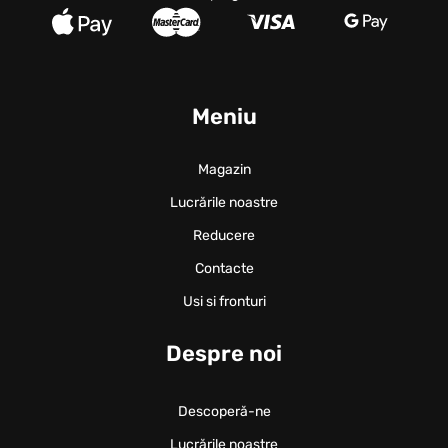
Meniu
Magazin
Lucrările noastre
Reducere
Contacte
Usi si fronturi
Despre noi
Descoperă-ne
Lucrările noastre