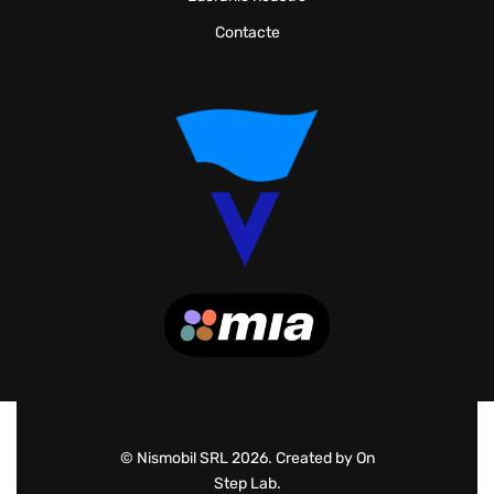
Contacte
© Nismobil SRL 2026. Created by On
Step Lab.