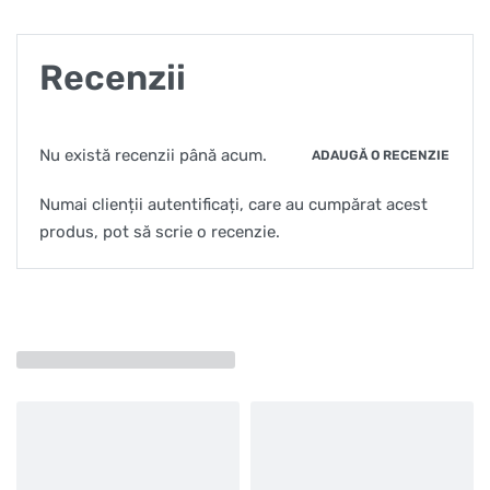
Recenzii
Nu există recenzii până acum.
ADAUGĂ O RECENZIE
Numai clienții autentificați, care au cumpărat acest
produs, pot să scrie o recenzie.