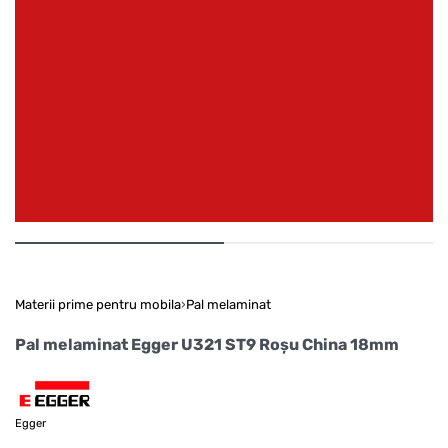
Materii prime pentru mobila
›
Pal melaminat
Pal melaminat Egger U321 ST9 Roșu China 18mm
Egger