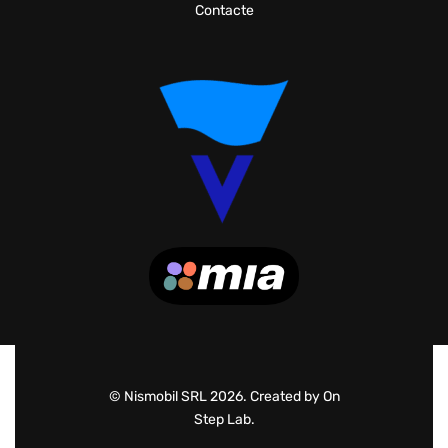
Contacte
© Nismobil SRL 2026. Created by On
Step Lab.