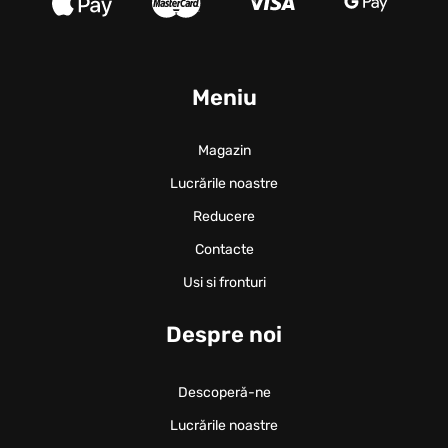
Meniu
Magazin
Lucrările noastre
Reducere
Contacte
Usi si fronturi
Despre noi
Descoperă-ne
Lucrările noastre