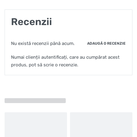
Recenzii
Nu există recenzii până acum.
ADAUGĂ O RECENZIE
Numai clienții autentificați, care au cumpărat acest
produs, pot să scrie o recenzie.