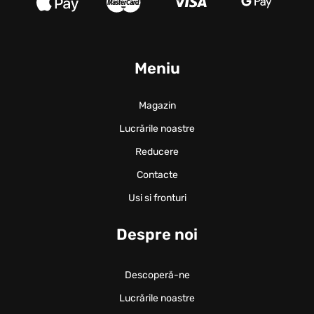
Meniu
Magazin
Lucrările noastre
Reducere
Contacte
Usi si fronturi
Despre noi
Descoperă-ne
Lucrările noastre