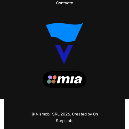
Contacte
© Nismobil SRL 2026. Created by On
Step Lab.