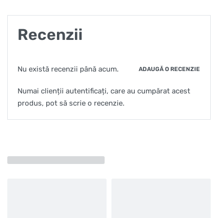
Recenzii
Nu există recenzii până acum.
ADAUGĂ O RECENZIE
Numai clienții autentificați, care au cumpărat acest
produs, pot să scrie o recenzie.