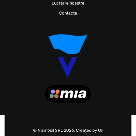
Lucrările noastre
Contacte
© Nismobil SRL 2026. Created by On