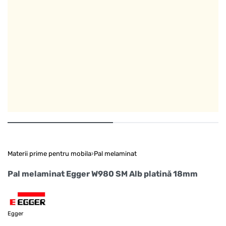
Materii prime pentru mobila
›
Pal melaminat
Pal melaminat Egger W980 SM Alb platină 18mm
Egger