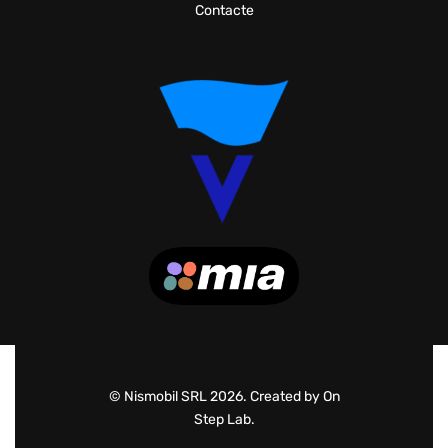
Contacte
© Nismobil SRL 2026. Created by On
Step Lab.