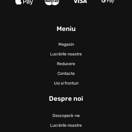
Meniu
Magazin
Lucrările noastre
Reducere
Contacte
Usi si fronturi
Despre noi
Descoperă-ne
Lucrările noastre