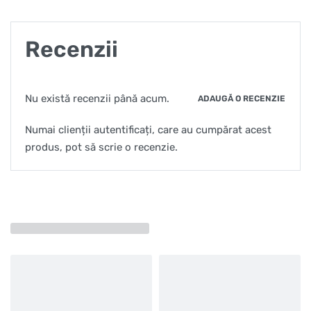
Recenzii
Nu există recenzii până acum.
ADAUGĂ O RECENZIE
Numai clienții autentificați, care au cumpărat acest
produs, pot să scrie o recenzie.