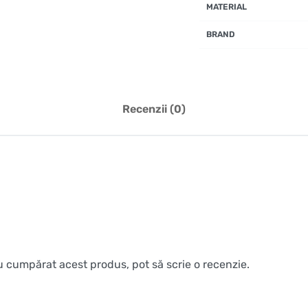
MATERIAL
BRAND
Recenzii (0)
au cumpărat acest produs, pot să scrie o recenzie.