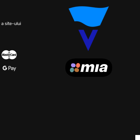
 a site-ului