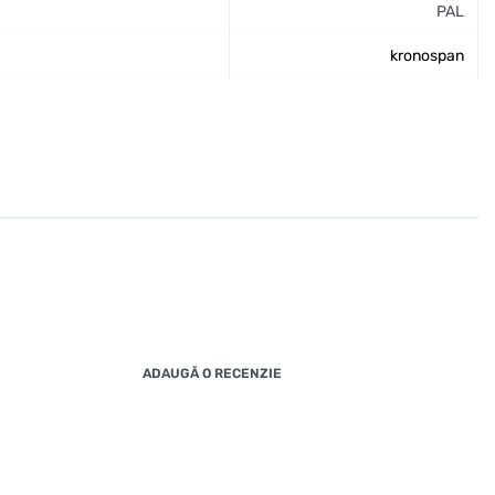
PAL
kronospan
ADAUGĂ O RECENZIE