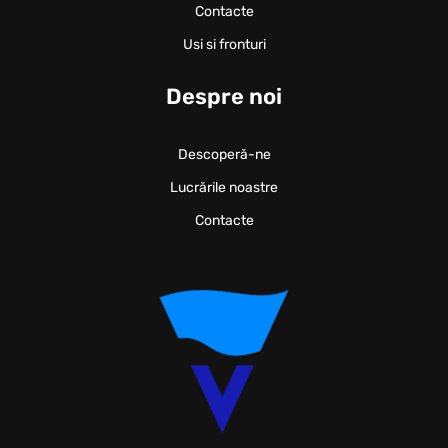
Contacte
Usi si fronturi
Despre noi
Descoperă-ne
Lucrările noastre
Contacte