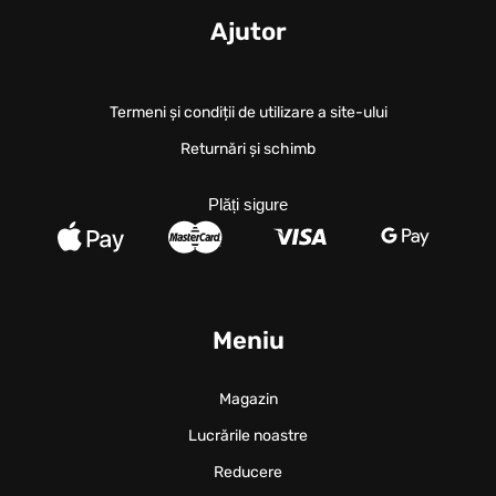
Ajutor
Termeni și condiții de utilizare a site-ului
Returnări și schimb
Plăți sigure
Meniu
Magazin
Lucrările noastre
Reducere