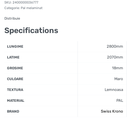
2400000036777
Categorie:
Pal melaminat
Distribuie
Specifications
2800mm
LUNGIME
2070mm
LATIME
18mm
GROSIME
Maro
CULOARE
Lemnoasa
TEXTURA
PAL
MATERIAL
Swiss Krono
BRAND