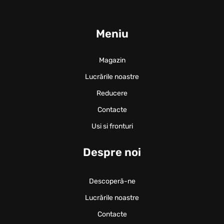
Meniu
Magazin
Lucrările noastre
Reducere
Contacte
Usi si fronturi
Despre noi
Descoperă-ne
Lucrările noastre
Contacte