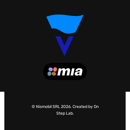
© Nismobil SRL 2026. Created by On
Step Lab.