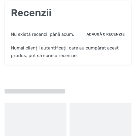
Recenzii
Nu există recenzii până acum.
ADAUGĂ O RECENZIE
Numai clienții autentificați, care au cumpărat acest
produs, pot să scrie o recenzie.