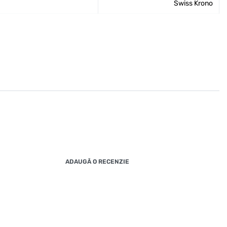
Swiss Krono
ADAUGĂ O RECENZIE