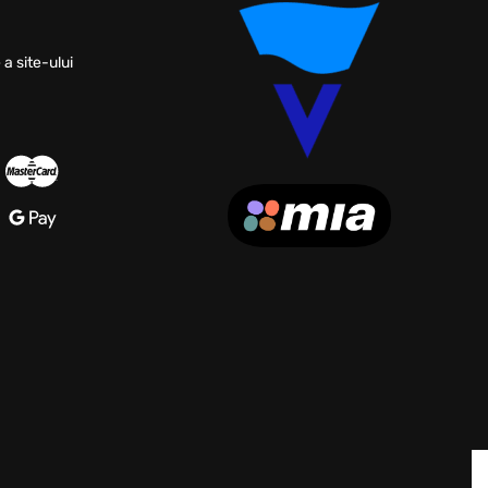
 a site-ului