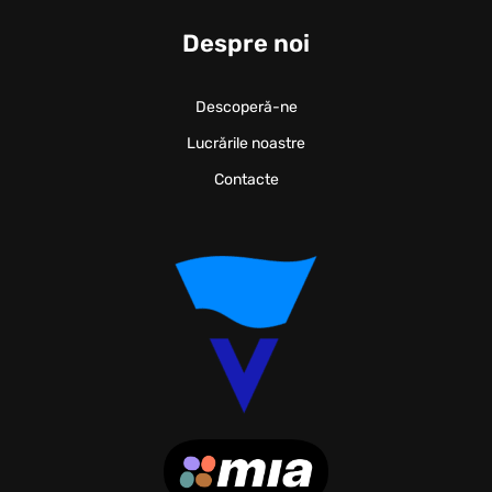
Despre noi
Descoperă-ne
Lucrările noastre
Contacte