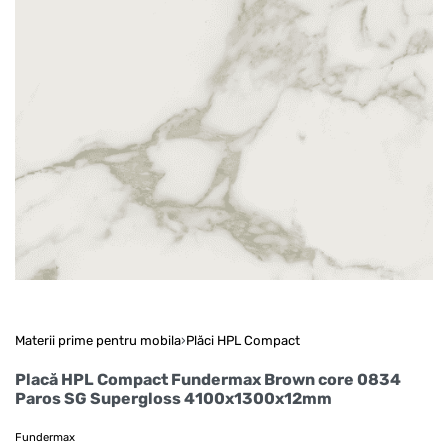
Materii prime pentru mobila
›
Plăci HPL Compact
Placă HPL Compact Fundermax Brown core 0834
Paros SG Supergloss 4100x1300x12mm
Fundermax