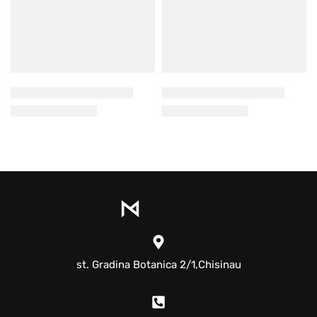
st. Gradina Botanica 2/1,Chisinau