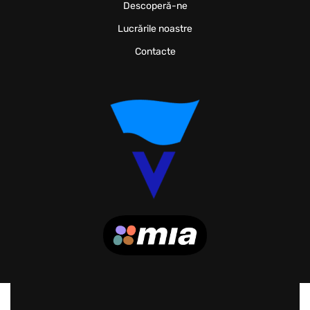
Descoperă-ne
Lucrările noastre
Contacte