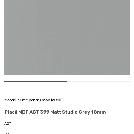
Materii prime pentru mobila
›
MDF
Placă MDF AGT 399 Matt Studio Grey 18mm
AGT