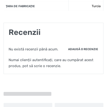
Turcia
ȚARA DE FABRICAȚIE
Recenzii
Nu există recenzii până acum.
ADAUGĂ O RECENZIE
Numai clienții autentificați, care au cumpărat acest
produs, pot să scrie o recenzie.