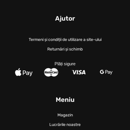
Ajutor
Termeni și condiții de utilizare a site-ului
Returnări și schimb
Plăți sigure
Meniu
Magazin
Lucrările noastre