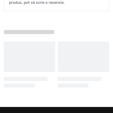
produs, pot să scrie o recenzie.