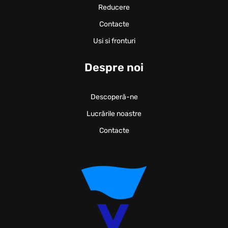
Reducere
Contacte
Usi si fronturi
Despre noi
Descoperă-ne
Lucrările noastre
Contacte