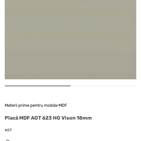
Materii prime pentru mobila
›
MDF
Placă MDF AGT 623 HG Vison 18mm
AGT