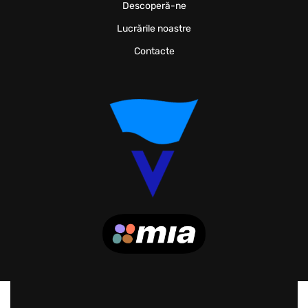
Descoperă-ne
Lucrările noastre
Contacte