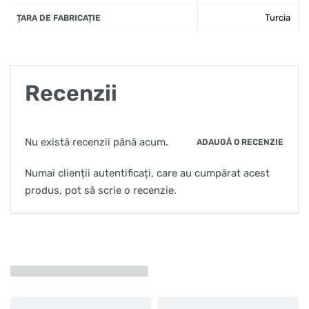
Turcia
ȚARA DE FABRICAȚIE
Recenzii
Nu există recenzii până acum.
ADAUGĂ O RECENZIE
Numai clienții autentificați, care au cumpărat acest
produs, pot să scrie o recenzie.