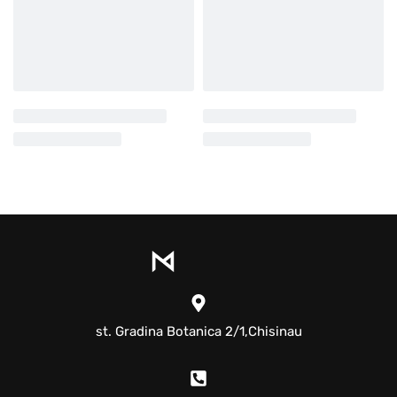
st. Gradina Botanica 2/1,Chisinau