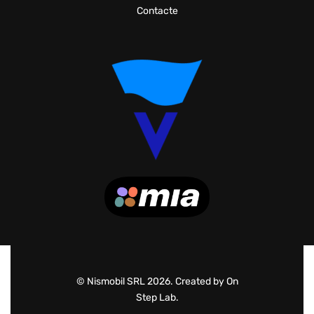
Contacte
© Nismobil SRL 2026. Created by On
Step Lab.