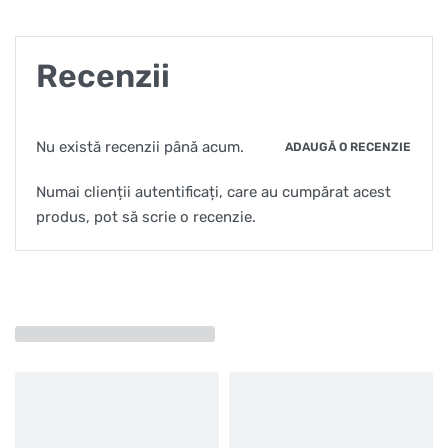
Recenzii
Nu există recenzii până acum.
ADAUGĂ O RECENZIE
Numai clienții autentificați, care au cumpărat acest
produs, pot să scrie o recenzie.