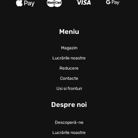
Meniu
Magazin
Lucrările noastre
Reducere
Contacte
Usi si fronturi
Despre noi
Descoperă-ne
Lucrările noastre