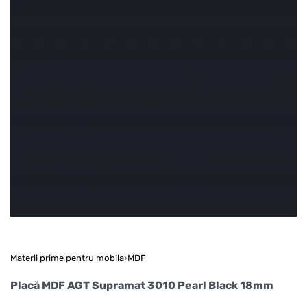
Materii prime pentru mobila
›
MDF
Placă MDF AGT Supramat 3010 Pearl Black 18mm