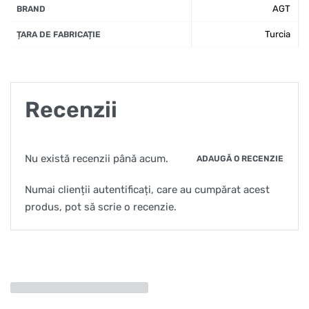
AGT
BRAND
Turcia
ȚARA DE FABRICAȚIE
Recenzii
Nu există recenzii până acum.
ADAUGĂ O RECENZIE
Numai clienții autentificați, care au cumpărat acest
produs, pot să scrie o recenzie.