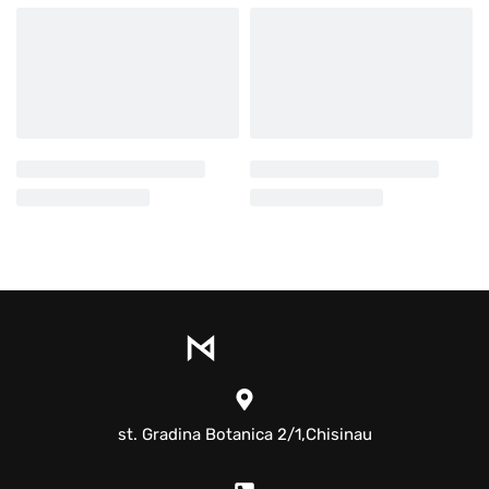
st. Gradina Botanica 2/1,Chisinau