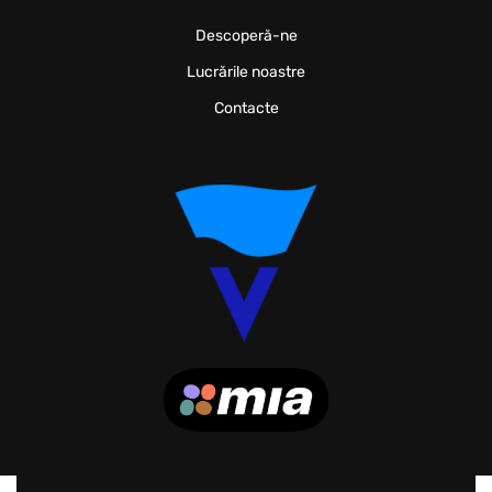
Descoperă-ne
Lucrările noastre
Contacte