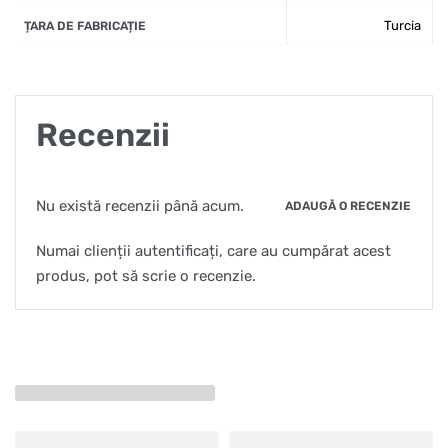
Turcia
ȚARA DE FABRICAȚIE
Recenzii
Nu există recenzii până acum.
ADAUGĂ O RECENZIE
Numai clienții autentificați, care au cumpărat acest
produs, pot să scrie o recenzie.