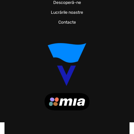
Descoperă-ne
Lucrările noastre
Contacte