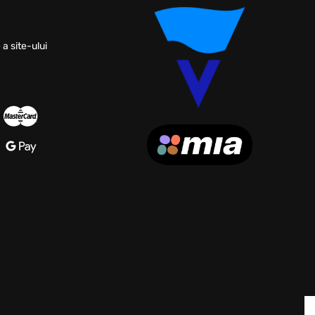
 a site-ului