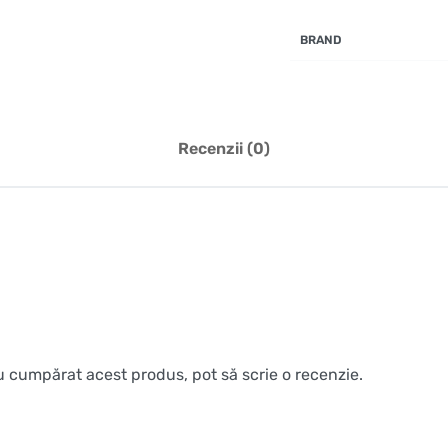
BRAND
Recenzii (0)
au cumpărat acest produs, pot să scrie o recenzie.