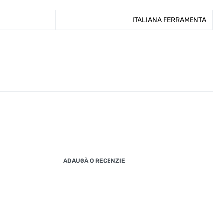
ITALIANA FERRAMENTA
ADAUGĂ O RECENZIE