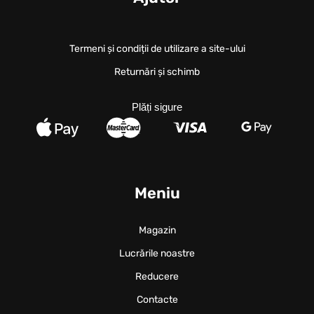
Termeni și condiții de utilizare a site-ului
Returnări și schimb
Plăți sigure
Meniu
Magazin
Lucrările noastre
Reducere
Contacte