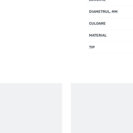
DIAMETRUL, MM
CULOARE
MATERIAL
TIP