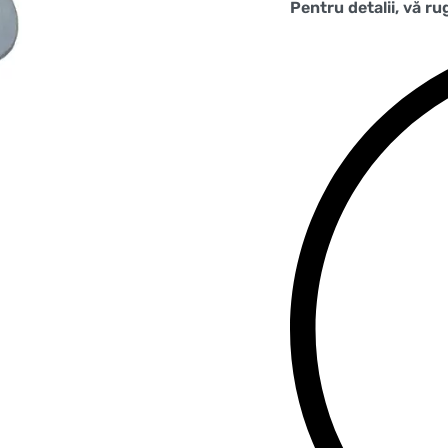
Pentru detalii, vă r