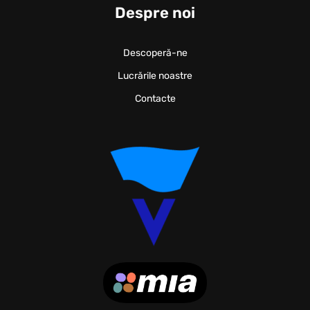
Despre noi
Descoperă-ne
Lucrările noastre
Contacte