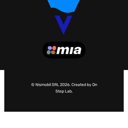
© Nismobil SRL 2026. Created by On
Step Lab.