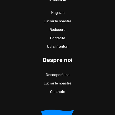
Magazin
Lucrările noastre
Reducere
Contacte
Usi si fronturi
Despre noi
Descoperă-ne
Lucrările noastre
Contacte