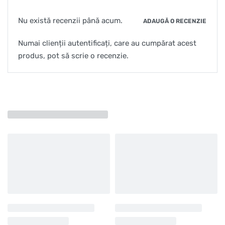
Nu există recenzii până acum.
ADAUGĂ O RECENZIE
Numai clienții autentificați, care au cumpărat acest
produs, pot să scrie o recenzie.