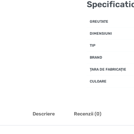
Specificati
GREUTATE
DIMENSIUNI
TIP
BRAND
ȚARA DE FABRICAȚIE
CULOARE
Descriere
Recenzii (0)