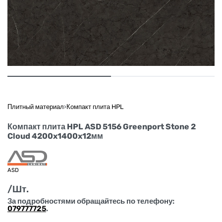
Плитный материал
›
Компакт плита HPL
Компакт плита HPL ASD 5156 Greenport Stone 2
Cloud 4200x1400x12мм
ASD
/Шт.
За подробностями обращайтесь по телефону:
079777725
.