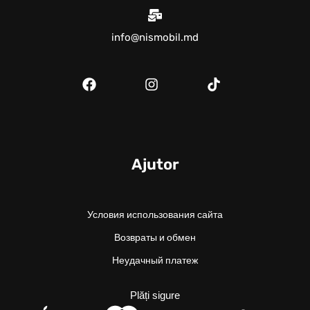
info@nismobil.md
Ajutor
Условия использования сайта
Возвраты и обмен
Неудачный платеж
Plăți sigure