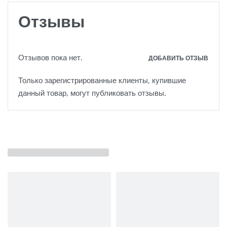
Отзывы
Отзывов пока нет.
ДОБАВИТЬ ОТЗЫВ
Только зарегистрированные клиенты, купившие
данный товар, могут публиковать отзывы.