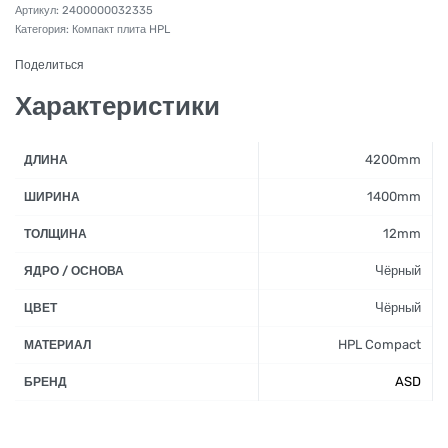
2400000032335
Категория:
Компакт плита HPL
Поделиться
Характеристики
4200mm
ДЛИНА
1400mm
ШИРИНА
12mm
ТОЛЩИНА
Чёрный
ЯДРО / ОСНОВА
Чёрный
ЦВЕТ
HPL Compact
МАТЕРИАЛ
ASD
БРЕНД