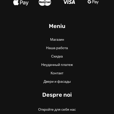
Meniu
Магазин
Наша работа
Скидка
Неудачный платеж
Контакт
Двери и фасады
Despre noi
Откройте для себя нас