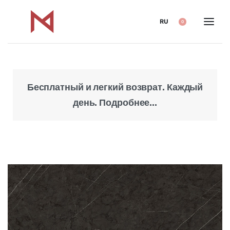
RU
0
Бесплатный и легкий возврат. Каждый
Над
день. Подробнее...