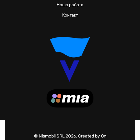
Наша работа
Контакт
© Nismobil SRL 2026. Created by On