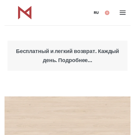
RU
0
Бесплатный и легкий возврат. Каждый
Над
день. Подробнее...