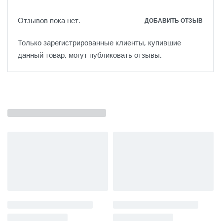
Отзывов пока нет.
ДОБАВИТЬ ОТЗЫВ
Только зарегистрированные клиенты, купившие
данный товар, могут публиковать отзывы.