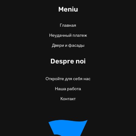
Meniu
Главная
Неудачный платеж
Двери и фасады
Despre noi
Откройте для себя нас
Наша работа
Контакт