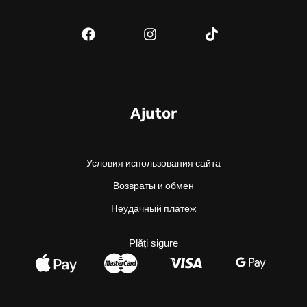
Ajutor
Условия использования сайта
Возвраты и обмен
Неудачный платеж
Plăți sigure