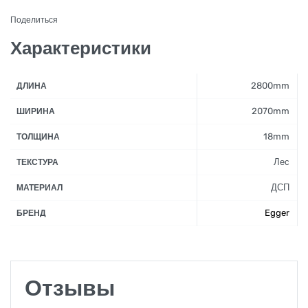
Поделиться
Характеристики
2800mm
ДЛИНА
2070mm
ШИРИНА
18mm
ТОЛЩИНА
Лес
ТЕКСТУРА
ДСП
МАТЕРИАЛ
Egger
БРЕНД
Отзывы