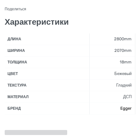
Поделиться
Характеристики
2800mm
ДЛИНА
2070mm
ШИРИНА
18mm
ТОЛЩИНА
Бежевый
ЦВЕТ
Гладкий
ТЕКСТУРА
ДСП
МАТЕРИАЛ
Egger
БРЕНД