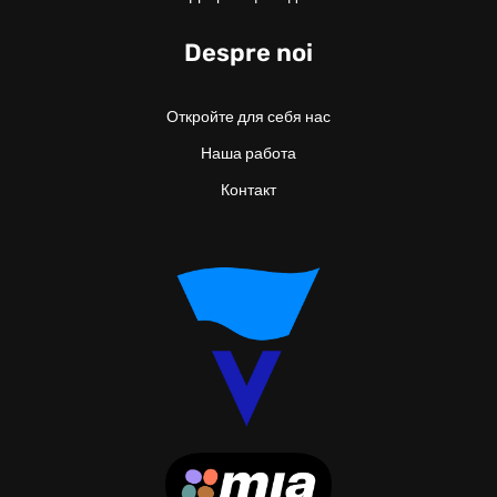
Despre noi
Откройте для себя нас
Наша работа
Контакт