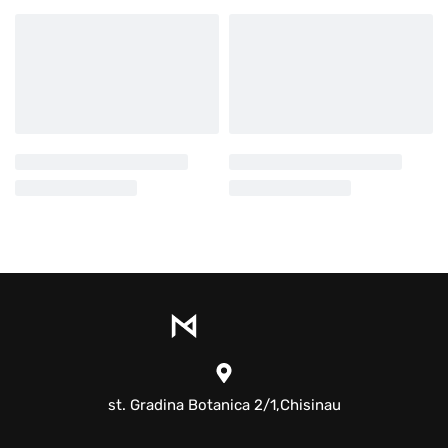
st. Gradina Botanica 2/1,Chisinau