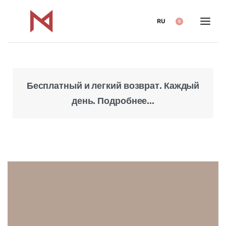
RU
0
Бесплатный и легкий возврат. Каждый
Над
день. Подробнее...