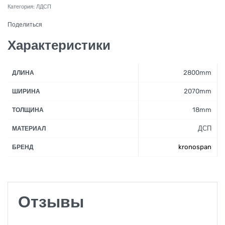
Категория:
ЛДСП
Поделиться
Характеристики
2800mm
ДЛИНА
2070mm
ШИРИНА
18mm
ТОЛЩИНА
ДСП
МАТЕРИАЛ
kronospan
БРЕНД
Отзывы