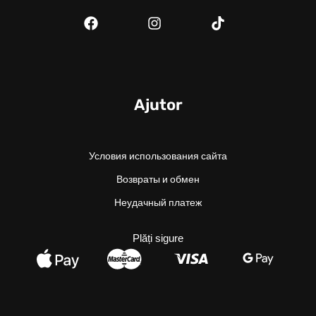
Ajutor
Условия использования сайта
Возвраты и обмен
Неудачный платеж
Plăți sigure