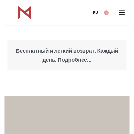
RU
0
Бесплатный и легкий возврат. Каждый
Над
день. Подробнее...