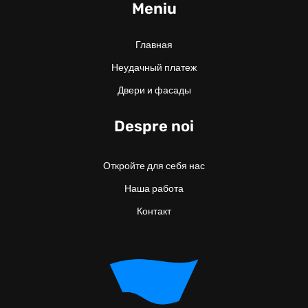
Meniu
Главная
Неудачный платеж
Двери и фасады
Despre noi
Откройте для себя нас
Наша работа
Контакт