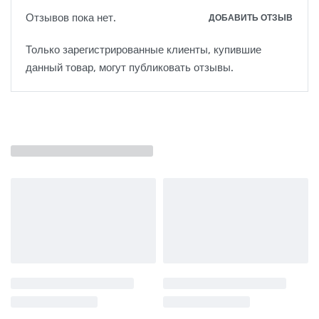
Отзывов пока нет.
ДОБАВИТЬ ОТЗЫВ
Только зарегистрированные клиенты, купившие
данный товар, могут публиковать отзывы.