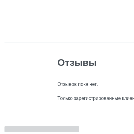
Отзывы
Отзывов пока нет.
Только зарегистрированные клиен