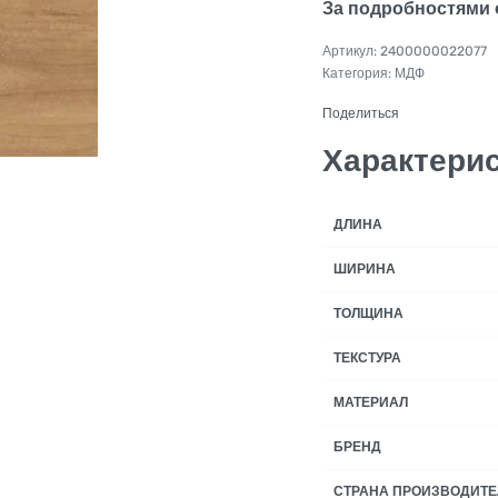
За подробностями 
2400000022077
Категория:
МДФ
Поделиться
Характери
ДЛИНА
ШИРИНА
ТОЛЩИНА
ТЕКСТУРА
МАТЕРИАЛ
БРЕНД
СТРАНА ПРОИЗВОДИТЕ