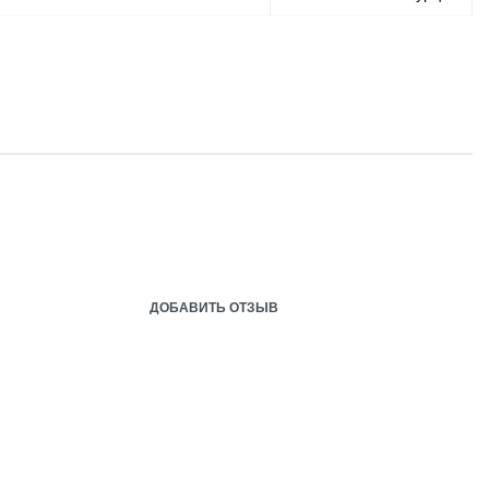
ДОБАВИТЬ ОТЗЫВ