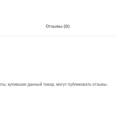
Отзывы (0)
ты, купившие данный товар, могут публиковать отзывы.