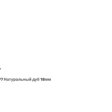
Ф
7 Натуральный дуб 18мм