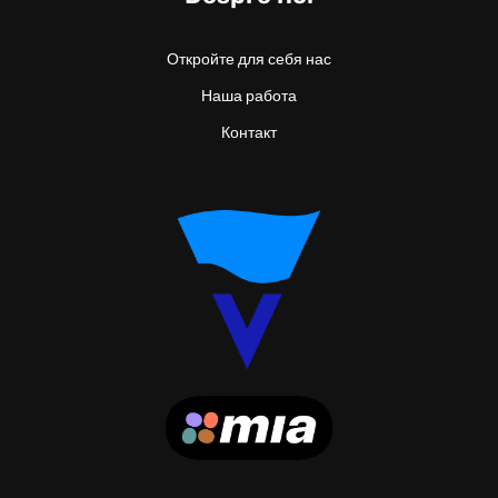
Откройте для себя нас
Наша работа
Контакт