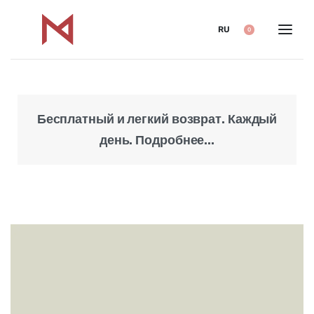
RU
0
Бесплатный и легкий возврат. Каждый
Над
день. Подробнее...