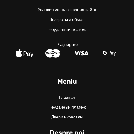
Условия использования сайта
Возвраты и обмен
Неудачный платеж
Plăți sigure
Meniu
Главная
Неудачный платеж
Двери и фасады
Despre noi