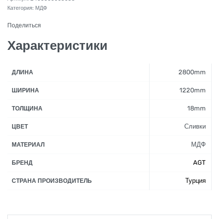
Категория:
МДФ
Поделиться
Характеристики
2800mm
ДЛИНА
1220mm
ШИРИНА
18mm
ТОЛЩИНА
Сливки
ЦВЕТ
МДФ
МАТЕРИАЛ
AGT
БРЕНД
Турция
СТРАНА ПРОИЗВОДИТЕЛЬ