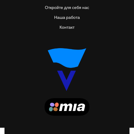
Откройте для себя нас
Наша работа
Контакт