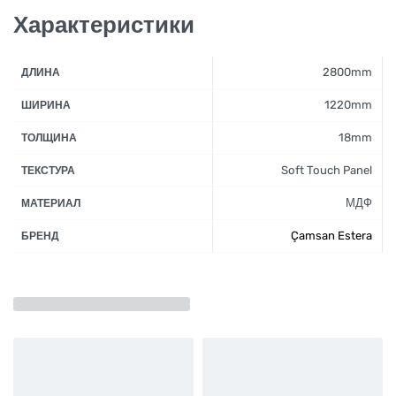
Характеристики
2800mm
ДЛИНА
1220mm
ШИРИНА
18mm
ТОЛЩИНА
Soft Touch Panel
ТЕКСТУРА
МДФ
МАТЕРИАЛ
Çamsan Estera
БРЕНД