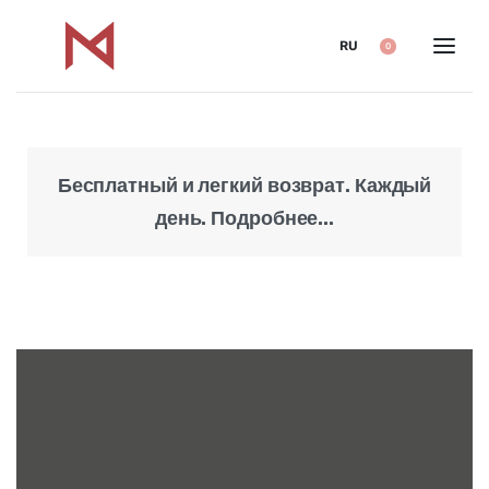
RU
0
Бесплатный и легкий возврат. Каждый
Над
день. Подробнее...