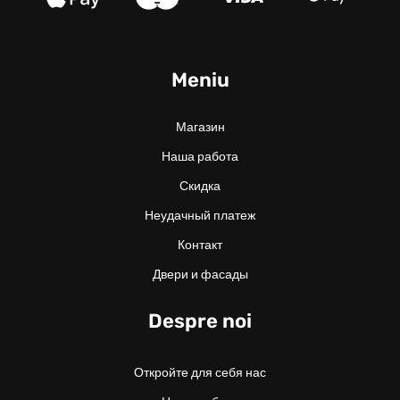
Meniu
Магазин
Наша работа
Скидка
Неудачный платеж
Контакт
Двери и фасады
Despre noi
Откройте для себя нас