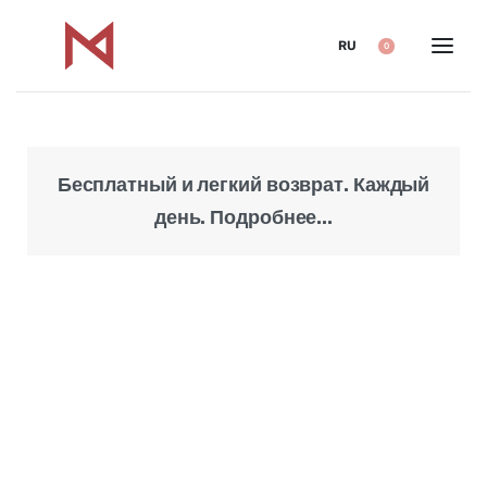
RU
0
Бесплатный и легкий возврат. Каждый
Над
день. Подробнее...