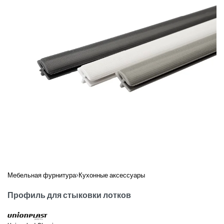
Мебельная фурнитура
›
Кухонные аксессуары
Профиль для стыковки лотков