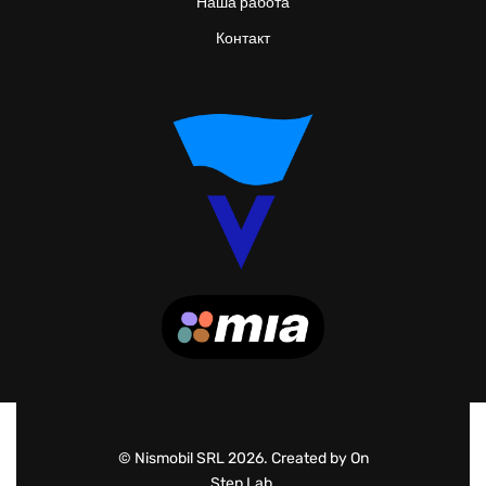
Наша работа
Контакт
© Nismobil SRL 2026. Created by On
Step Lab.