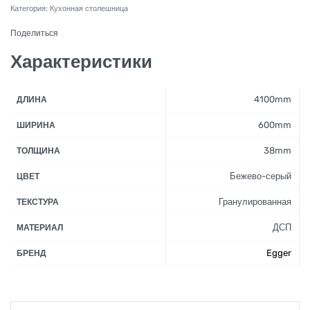
Категория:
Кухонная столешница
Поделиться
Характеристики
4100mm
ДЛИНА
600mm
ШИРИНА
38mm
ТОЛЩИНА
Бежево-серый
ЦВЕТ
Гранулированная
ТЕКСТУРА
ДСП
МАТЕРИАЛ
Egger
БРЕНД