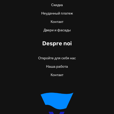
Скидка
Неудачный платеж
Контакт
Двери и фасады
Despre noi
Откройте для себя нас
Наша работа
Контакт