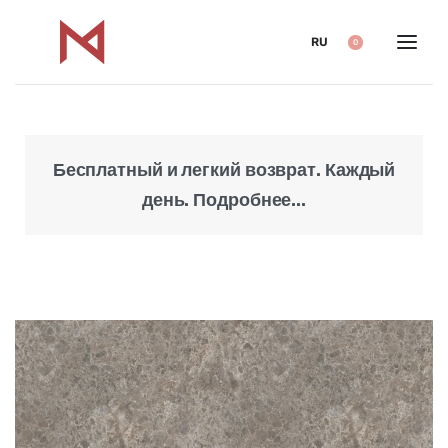
RU
0
Бесплатный и легкий возврат. Каждый
Над
день. Подробнее...