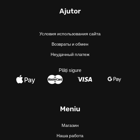
Ajutor
Условия использования сайта
Возвраты и обмен
Неудачный платеж
Plăți sigure
Meniu
Магазин
Наша работа