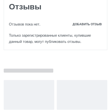
Отзывы
Отзывов пока нет.
ДОБАВИТЬ ОТЗЫВ
Только зарегистрированные клиенты, купившие
данный товар, могут публиковать отзывы.