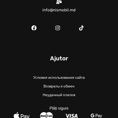
info@nismobil.md
Ajutor
Условия использования сайта
Возвраты и обмен
Неудачный платеж
Plăți sigure