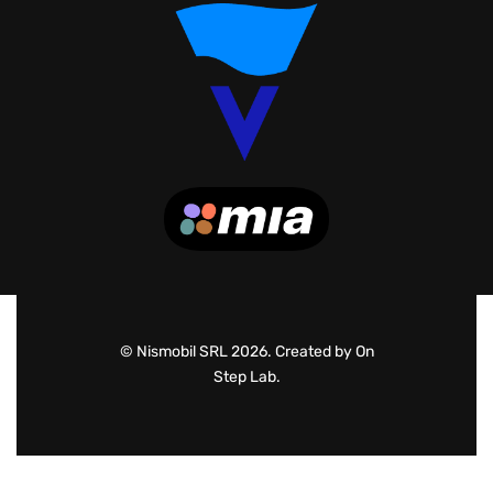
© Nismobil SRL 2026. Created by On
Step Lab.