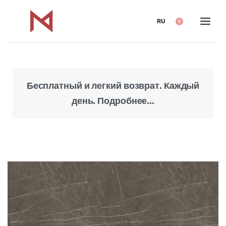
RU
0
Бесплатный и легкий возврат. Каждый
Над
день. Подробнее...