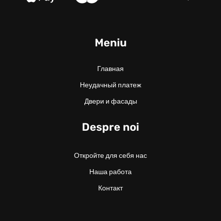
Meniu
Главная
Неудачный платеж
Двери и фасады
Despre noi
Откройте для себя нас
Наша работа
Контакт