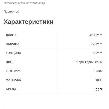
Категория:
Кухонная столешница
Поделиться
Характеристики
4100mm
ДЛИНА
920mm
ШИРИНА
38mm
ТОЛЩИНА
Серо-коричневый
ЦВЕТ
Линии
ТЕКСТУРА
ДСП
МАТЕРИАЛ
Egger
БРЕНД