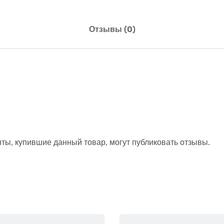
Отзывы (0)
ты, купившие данный товар, могут публиковать отзывы.