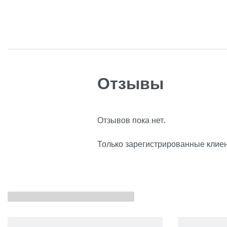
Отзывы
Отзывов пока нет.
Только зарегистрированные клиен