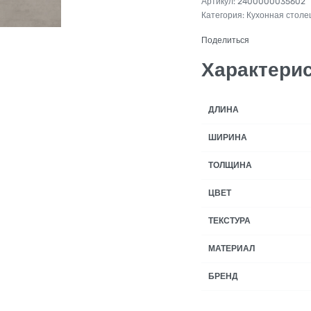
2400000035602
Категория:
Кухонная стол
Поделиться
Характери
ДЛИНА
ШИРИНА
ТОЛЩИНА
ЦВЕТ
ТЕКСТУРА
МАТЕРИАЛ
БРЕНД