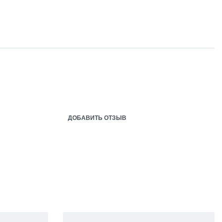
ДОБАВИТЬ ОТЗЫВ