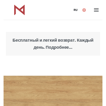
RU
0
Бесплатный и легкий возврат. Каждый
Над
день. Подробнее...