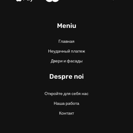
Meniu
Главная
Неудачный платеж
Двери и фасады
Despre noi
Откройте для себя нас
Наша работа
Контакт