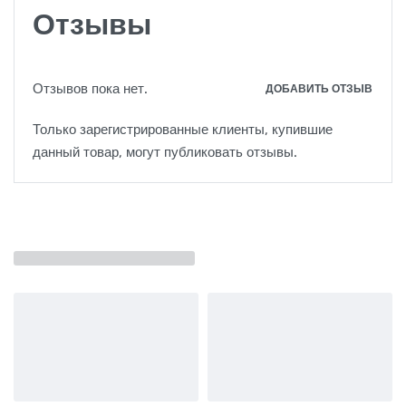
Отзывы
Отзывов пока нет.
ДОБАВИТЬ ОТЗЫВ
Только зарегистрированные клиенты, купившие
данный товар, могут публиковать отзывы.