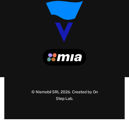
© Nismobil SRL 2026. Created by On
Step Lab.