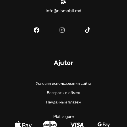
info@nismobil.md
Ajutor
Условия использования сайта
Возвраты и обмен
Неудачный платеж
Plăți sigure