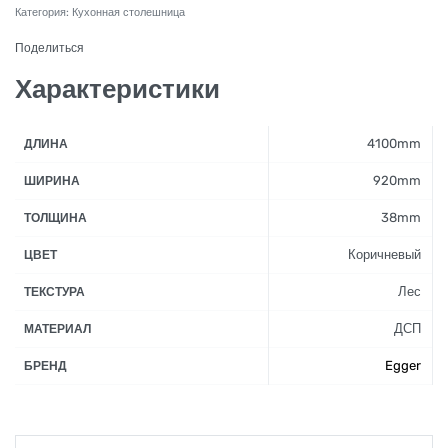
Категория:
Кухонная столешница
Поделиться
Характеристики
4100mm
ДЛИНА
920mm
ШИРИНА
38mm
ТОЛЩИНА
Коричневый
ЦВЕТ
Лес
ТЕКСТУРА
ДСП
МАТЕРИАЛ
Egger
БРЕНД