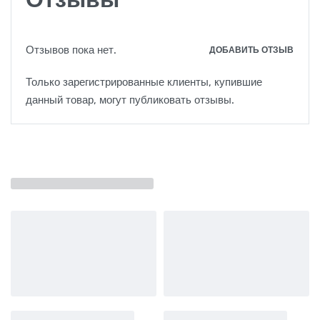
Отзывов пока нет.
ДОБАВИТЬ ОТЗЫВ
Только зарегистрированные клиенты, купившие
данный товар, могут публиковать отзывы.