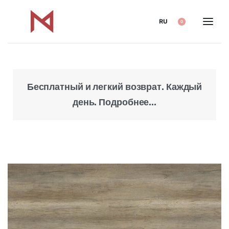
RU
0
Бесплатный и легкий возврат. Каждый
Над
день. Подробнее...