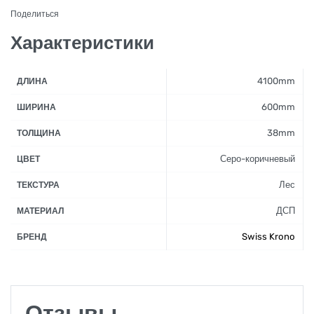
Поделиться
Характеристики
4100mm
ДЛИНА
600mm
ШИРИНА
38mm
ТОЛЩИНА
Серо-коричневый
ЦВЕТ
Лес
ТЕКСТУРА
ДСП
МАТЕРИАЛ
Swiss Krono
БРЕНД
Отзывы