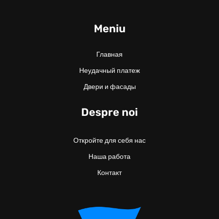
Meniu
Главная
Неудачный платеж
Двери и фасады
Despre noi
Откройте для себя нас
Наша работа
Контакт