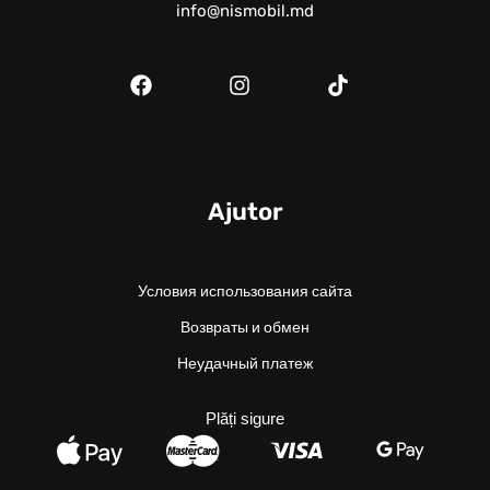
info@nismobil.md
Ajutor
Условия использования сайта
Возвраты и обмен
Неудачный платеж
Plăți sigure