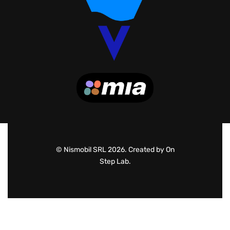
© Nismobil SRL 2026. Created by On
Step Lab.