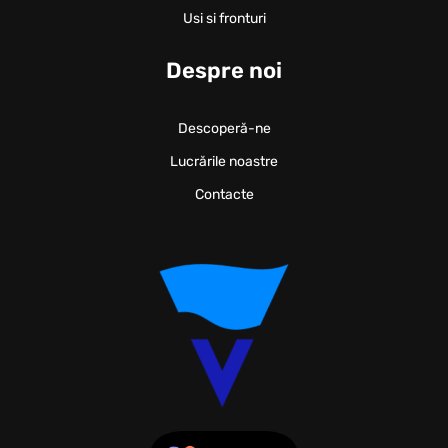
Usi si fronturi
Despre noi
Descoperă-ne
Lucrările noastre
Contacte