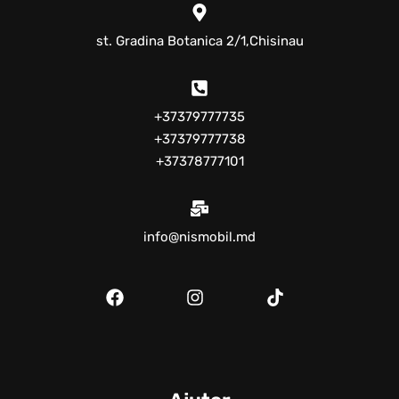
st. Gradina Botanica 2/1,Chisinau
+37379777735
+37379777738
+37378777101
info@nismobil.md