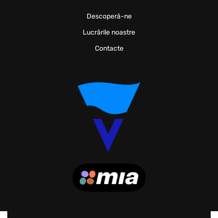
Descoperă-ne
Lucrările noastre
Contacte