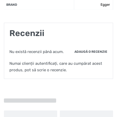
Egger
BRAND
Recenzii
Nu există recenzii până acum.
ADAUGĂ O RECENZIE
Numai clienții autentificați, care au cumpărat acest
produs, pot să scrie o recenzie.