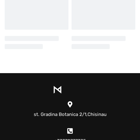
st. Gradina Botanica 2/1,Chisinau