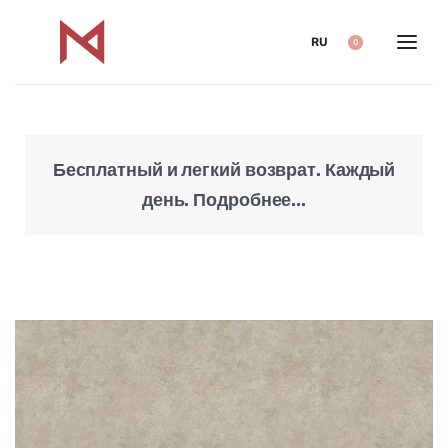
RU
0
Бесплатный и легкий возврат. Каждый
Над
день. Подробнее...