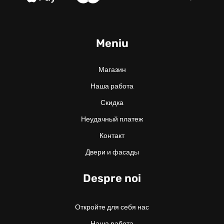
Meniu
Магазин
Наша работа
Скидка
Неудачный платеж
Контакт
Двери и фасады
Despre noi
Откройте для себя нас
Наша работа