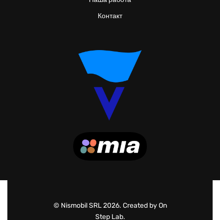
Контакт
© Nismobil SRL 2026. Created by On
Step Lab.