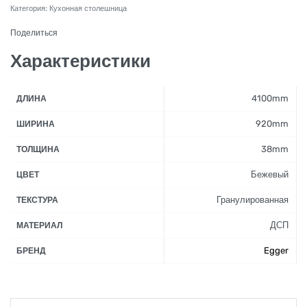
Категория:
Кухонная столешница
Поделиться
Характеристики
4100mm
ДЛИНА
920mm
ШИРИНА
38mm
ТОЛЩИНА
Бежевый
ЦВЕТ
Гранулированная
ТЕКСТУРА
ДСП
МАТЕРИАЛ
Egger
БРЕНД