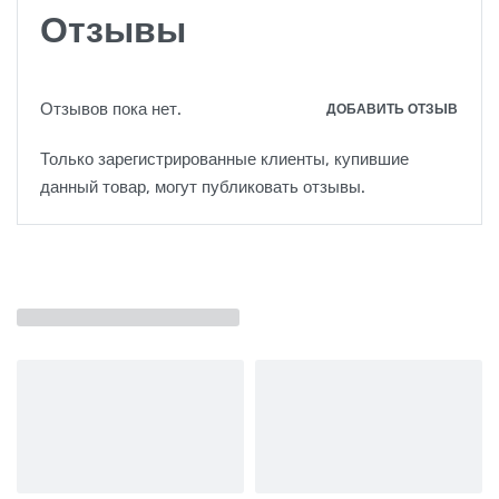
Отзывы
Отзывов пока нет.
ДОБАВИТЬ ОТЗЫВ
Только зарегистрированные клиенты, купившие
данный товар, могут публиковать отзывы.