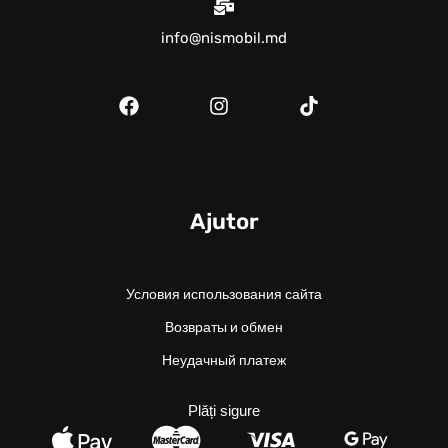
info@nismobil.md
Ajutor
Условия использования сайта
Возвраты и обмен
Неудачный платеж
Plăți sigure